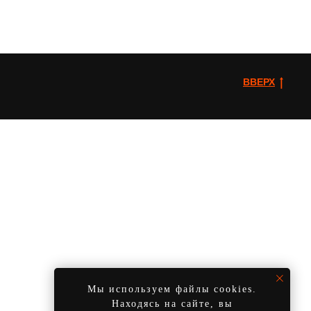
ВВЕРХ
Мы используем файлы cookies.
Находясь на сайте, вы