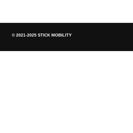
© 2021-2025 STICK MOBILITY