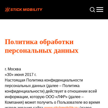
Политика обработки
персональных данных
г. Москва
«30» июня 2017 г.
Настоящая Политика конфиденциальности
персональных данных (далее – Политика
конфиденциальности) действует в отношении всей
информации, которую ООО «ЛФР» (далее –
Компания) может получить о Пользователе во время
использования сайта
www.stickmobility.ru
(далее -