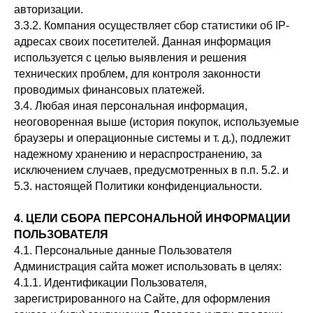
авторизации.
3.3.2. Компания осуществляет сбор статистики об IP-
адресах своих посетителей. Данная информация
используется с целью выявления и решения
технических проблем, для контроля законности
проводимых финансовых платежей.
3.4. Любая иная персональная информация,
неоговоренная выше (история покупок, используемые
браузеры и операционные системы и т. д.), подлежит
надежному хранению и нераспространению, за
исключением случаев, предусмотренных в п.п. 5.2. и
5.3. настоящей Политики конфиденциальности.
4. ЦЕЛИ СБОРА ПЕРСОНАЛЬНОЙ ИНФОРМАЦИИ
ПОЛЬЗОВАТЕЛЯ
4.1. Персональные данные Пользователя
Администрация сайта может использовать в целях:
4.1.1. Идентификации Пользователя,
зарегистрированного на Сайте, для оформления