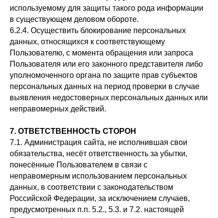
используемому для защиты такого рода информации
в существующем деловом обороте.
6.2.4. Осуществить блокирование персональных
данных, относящихся к соответствующему
Пользователю, с момента обращения или запроса
Пользователя или его законного представителя либо
уполномоченного органа по защите прав субъектов
персональных данных на период проверки в случае
выявления недостоверных персональных данных или
неправомерных действий.
7. ОТВЕТСТВЕННОСТЬ СТОРОН
7.1. Администрация сайта, не исполнившая свои
обязательства, несёт ответственность за убытки,
понесённые Пользователем в связи с
неправомерным использованием персональных
данных, в соответствии с законодательством
Российской Федерации, за исключением случаев,
предусмотренных п.п. 5.2., 5.3. и 7.2. настоящей