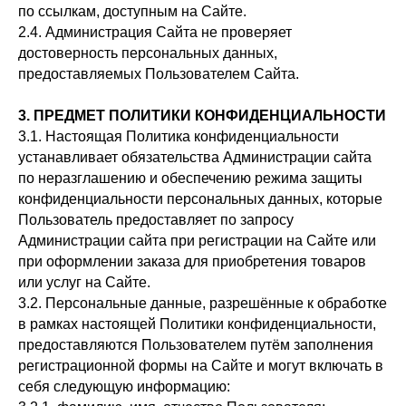
по ссылкам, доступным на Сайте.
2.4. Администрация Сайта не проверяет
достоверность персональных данных,
предоставляемых Пользователем Сайта.
3. ПРЕДМЕТ ПОЛИТИКИ КОНФИДЕНЦИАЛЬНОСТИ
3.1. Настоящая Политика конфиденциальности
устанавливает обязательства Администрации сайта
по неразглашению и обеспечению режима защиты
конфиденциальности персональных данных, которые
Пользователь предоставляет по запросу
Администрации сайта при регистрации на Сайте или
при оформлении заказа для приобретения товаров
или услуг на Сайте.
3.2. Персональные данные, разрешённые к обработке
в рамках настоящей Политики конфиденциальности,
предоставляются Пользователем путём заполнения
регистрационной формы на Сайте и могут включать в
себя следующую информацию: