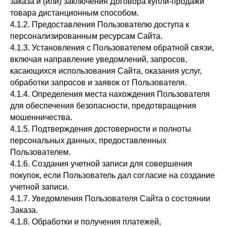
заказа и (или) заключения Договора купли-продажи
товара дистанционным способом.
4.1.2. Предоставления Пользователю доступа к
персонализированным ресурсам Сайта.
4.1.3. Установления с Пользователем обратной связи,
включая направление уведомлений, запросов,
касающихся использования Сайта, оказания услуг,
обработки запросов и заявок от Пользователя.
4.1.4. Определения места нахождения Пользователя
для обеспечения безопасности, предотвращения
мошенничества.
4.1.5. Подтверждения достоверности и полноты
персональных данных, предоставленных
Пользователем.
4.1.6. Создания учетной записи для совершения
покупок, если Пользователь дал согласие на создание
учетной записи.
4.1.7. Уведомления Пользователя Сайта о состоянии
Заказа.
4.1.8. Обработки и получения платежей,