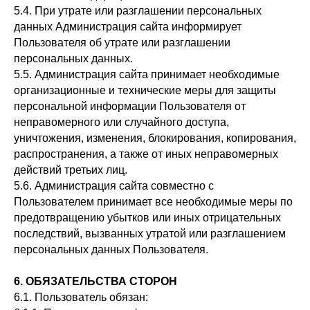
5.4. При утрате или разглашении персональных
данных Администрация сайта информирует
Пользователя об утрате или разглашении
персональных данных.
5.5. Администрация сайта принимает необходимые
организационные и технические меры для защиты
персональной информации Пользователя от
неправомерного или случайного доступа,
уничтожения, изменения, блокирования, копирования,
распространения, а также от иных неправомерных
действий третьих лиц.
5.6. Администрация сайта совместно с
Пользователем принимает все необходимые меры по
предотвращению убытков или иных отрицательных
последствий, вызванных утратой или разглашением
персональных данных Пользователя.
6. ОБЯЗАТЕЛЬСТВА СТОРОН
6.1. Пользователь обязан: