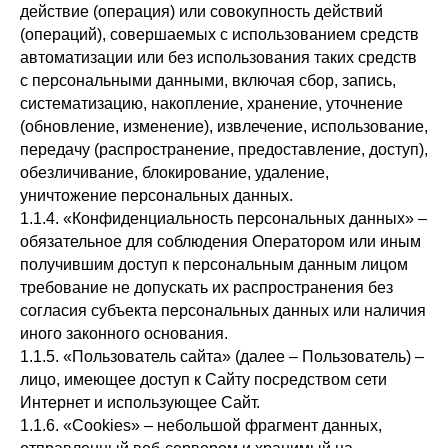
действие (операция) или совокупность действий
(операций), совершаемых с использованием средств
автоматизации или без использования таких средств
с персональными данными, включая сбор, запись,
систематизацию, накопление, хранение, уточнение
(обновление, изменение), извлечение, использование,
передачу (распространение, предоставление, доступ),
обезличивание, блокирование, удаление,
уничтожение персональных данных.
1.1.4. «Конфиденциальность персональных данных» –
обязательное для соблюдения Оператором или иным
получившим доступ к персональным данным лицом
требование не допускать их распространения без
согласия субъекта персональных данных или наличия
иного законного основания.
1.1.5. «Пользователь сайта» (далее – Пользователь) –
лицо, имеющее доступ к Сайту посредством сети
Интернет и использующее Сайт.
1.1.6. «Cookies» – небольшой фрагмент данных,