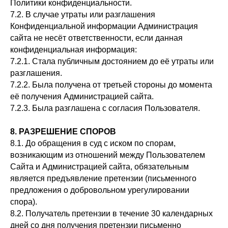
Политики конфиденциальности.
7.2. В случае утраты или разглашения
Конфиденциальной информации Администрация
сайта не несёт ответственности, если данная
конфиденциальная информация:
7.2.1. Стала публичным достоянием до её утраты или
разглашения.
7.2.2. Была получена от третьей стороны до момента
её получения Администрацией сайта.
7.2.3. Была разглашена с согласия Пользователя.
8. РАЗРЕШЕНИЕ СПОРОВ
8.1. До обращения в суд с иском по спорам,
возникающим из отношений между Пользователем
Сайта и Администрацией сайта, обязательным
является предъявление претензии (письменного
предложения о добровольном урегулировании
спора).
8.2. Получатель претензии в течение 30 календарных
дней со дня получения претензии письменно