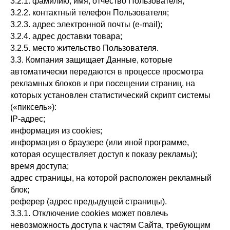
3.2.1. фамилию, имя, отчество Пользователя;
3.2.2. контактный телефон Пользователя;
3.2.3. адрес электронной почты (e-mail);
3.2.4. адрес доставки товара;
3.2.5. место жительство Пользователя.
3.3. Компания защищает Данные, которые
автоматически передаются в процессе просмотра
рекламных блоков и при посещении страниц, на
которых установлен статистический скрипт системы
(«пиксель»):
IP-адрес;
информация из cookies;
информация о браузере (или иной программе,
которая осуществляет доступ к показу рекламы);
время доступа;
адрес страницы, на которой расположен рекламный
блок;
реферер (адрес предыдущей страницы).
3.3.1. Отключение cookies может повлечь
невозможность доступа к частям Сайта, требующим