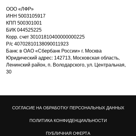
ООО «ЛФР»
ИНН 5003105917
КПП 500301001
БИК 044525225
Корр. счет 30101810400000000225
Р/с 40702810138090011923
Банк: в ОАО «Сбербанк России» г. Москва
Юридический адрес: 142713, Московская область,
Ленинский район, п. Володарского, ул. Центральная,
30
СОГЛАСИЕ НА ОБРАБОТКУ ПЕРСОНАЛЬНЫХ ДАННЫХ
ПОЛИТИКА КОНФИДЕНЦИАЛЬНОСТИ
ПУБЛИЧНАЯ ОФЕРТА