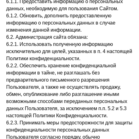
6.1.1. Предоставить информацию о персональных
данных, необходимую для пользования Сайтом.
6.1.2. Обновить, дополнить предоставленную
информацию о персональных данных в случае
изменения данной информации.
6.2. Администрация сайта обязана:
6.2.1. Использовать полученную информацию
исключительно для целей, указанных в п. 4 настоящей
Политики конфиденциальности.
6.2.2. Обеспечить хранение конфиденциальной
информации в тайне, не разглашать без
предварительного письменного разрешения
Пользователя, а также не осуществлять продажу,
обмен, опубликование либо разглашение иными
возможными способами переданных персональных
данных Пользователя, за исключением п.п. 5.2 и 5.3
настоящей Политики Конфиденциальности.
6.2.3. Принимать меры предосторожности для защиты
конфиденциальности персональных данных
Пользователя согласно порядку, обычно