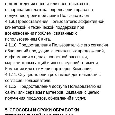
подтверждения налога или налоговых льгот,
оспаривания платежа, определения права на
получение кредитной линии Пользователем.
4.1.9. Предоставления Пользователю эффективной
клиентской и технической поддержки при
возникновении проблем, связанных с
использованием Сайта.
4.1.10. Предоставления Пользователю с его согласия
обновлений продукции, специальных предложений,
информации о ценах, новостной рассылки,
маркетинговых акций и иных сведений от имени
Компании или от имени партнеров Компании.
4.1.11. Осуществления рекламной деятельности с
согласия Пользователя.
4.1.12. Предоставления доступа Пользователю на
сайты или сервисы партнеров Компании с целью
получения продуктов, обновлений и услуг.
5. СПОСОБЫ И СРОКИ ОБРАБОТКИ