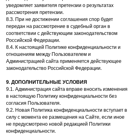
уведомляет заявителя претензии о результатах
рассмотрения претензии.
8.3. При не достижении соглашения спор будет
передан на рассмотрение в судебный орган в
соответствии с действующим законодательством
Российской Федерации.
8.4. К настоящей Политике конфиденциальности и
отношениям между Пользователем и
Администрацией сайта применяется действующее
законодательство Российской Федерации.
9. ДОПОЛНИТЕЛЬНЫЕ УСЛОВИЯ
9.1. Администрация сайта вправе вносить изменения
в настоящую Политику конфиденциальности без
согласия Пользователя.
9.2. Новая Политика конфиденциальности вступает в
силу с момента ее размещения на Сайте, если иное
не предусмотрено новой редакцией Политики
конфиденциальности.