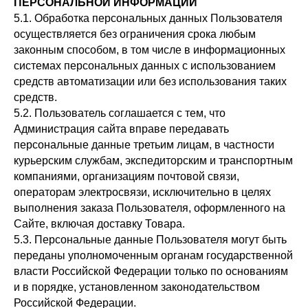
ПЕРСОНАЛЬНОЙ ИНФОРМАЦИИ
5.1. Обработка персональных данных Пользователя
осуществляется без ограничения срока любым
законным способом, в том числе в информационных
системах персональных данных с использованием
средств автоматизации или без использования таких
средств.
5.2. Пользователь соглашается с тем, что
Администрация сайта вправе передавать
персональные данные третьим лицам, в частности
курьерским службам, экспедиторским и транспортным
компаниями, организациям почтовой связи,
операторам электросвязи, исключительно в целях
выполнения заказа Пользователя, оформленного на
Сайте, включая доставку Товара.
5.3. Персональные данные Пользователя могут быть
переданы уполномоченным органам государственной
власти Российской Федерации только по основаниям
и в порядке, установленном законодательством
Российской Федерации.