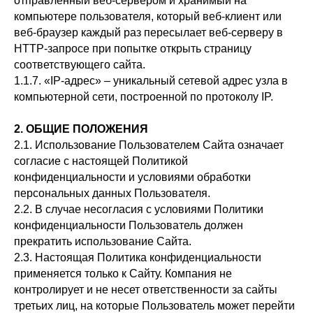
отправленный веб-сервером и хранимый на
компьютере пользователя, который веб-клиент или
веб-браузер каждый раз пересылает веб-серверу в
HTTP-запросе при попытке открыть страницу
соответствующего сайта.
1.1.7. «IP-адрес» – уникальный сетевой адрес узла в
компьютерной сети, построенной по протоколу IP.
2. ОБЩИЕ ПОЛОЖЕНИЯ
2.1. Использование Пользователем Сайта означает
согласие с настоящей Политикой
конфиденциальности и условиями обработки
персональных данных Пользователя.
2.2. В случае несогласия с условиями Политики
конфиденциальности Пользователь должен
прекратить использование Сайта.
2.3. Настоящая Политика конфиденциальности
применяется только к Сайту. Компания не
контролирует и не несет ответственности за сайты
третьих лиц, на которые Пользователь может перейти