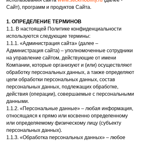
Сайт), программ и продуктов Сайта.
1. ОПРЕДЕЛЕНИЕ ТЕРМИНОВ
1.1. В настоящей Политике конфиденциальности
используются следующие термины:
1.1.1. «Администрация сайта» (далее –
Администрация сайта) – уполномоченные сотрудники
на управление сайтом, действующие от имени
Компании, которые организуют и (или) осуществляют
обработку персональных данных, а также определяют
цели обработки персональных данных, состав
персональных данных, подлежащих обработке,
действия (операции), совершаемые с персональными
данными.
1.1.2. «Персональные данные» – любая информация,
относящаяся к прямо или косвенно определенному
или определяемому физическому лицу (субъекту
персональных данных).
1.1.3. «Обработка персональных данных» – любое