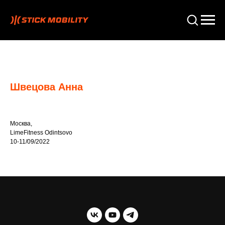
Швецова Анна
Москва,
LimeFitness Odintsovo
10-11/09/2022