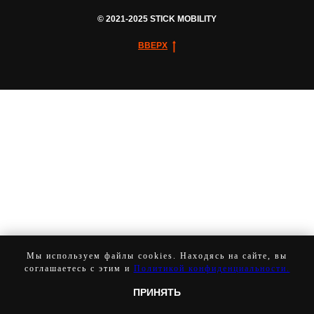
© 2021-2025 STICK MOBILITY
ВВЕРХ
Мы используем файлы cookies. Находясь на сайте, вы
соглашаетесь с этим и
Политикой конфиденциальности.
ПРИНЯТЬ