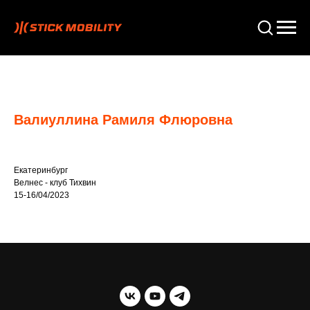
Валиуллина Рамиля Флюровна
Екатеринбург
Велнес - клуб Тихвин
15-16/04/2023