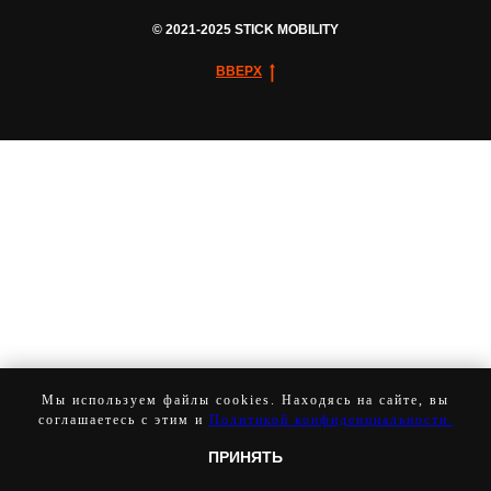
© 2021-2025 STICK MOBILITY
ВВЕРХ
Мы используем файлы cookies. Находясь на сайте, вы
соглашаетесь с этим и
Политикой конфиденциальности.
ПРИНЯТЬ