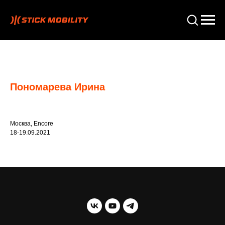
Пономарева Ирина
Москва, Encore
18-19.09.2021