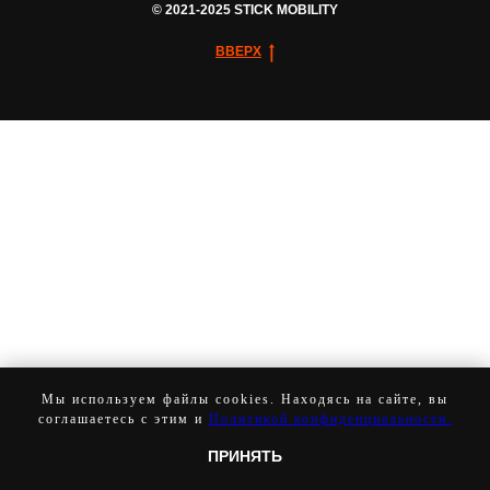
© 2021-2025 STICK MOBILITY
ВВЕРХ
Мы используем файлы cookies. Находясь на сайте, вы
соглашаетесь с этим и
Политикой конфиденциальности.
ПРИНЯТЬ