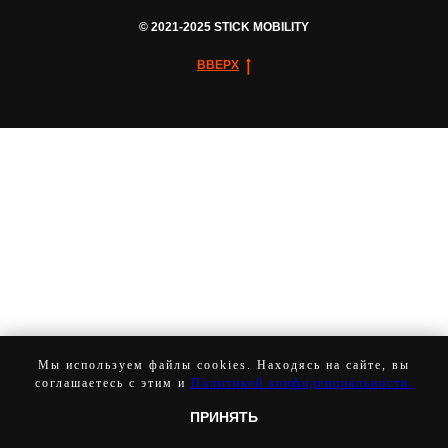
© 2021-2025 STICK MOBILITY
ВВЕРХ
Мы используем файлы cookies. Находясь на сайте, вы
соглашаетесь с этим и
Политикой конфиденциальности.
ПРИНЯТЬ