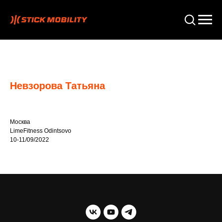
Невзорова Татьяна
Москва
LimeFitness Odintsovo
10-11/09/2022