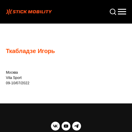
Ткабладзе Игорь
Москва
Vita Sport
09-10/07/2022