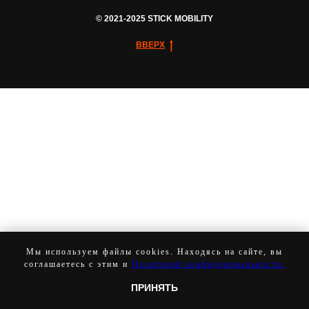
© 2021-2025 STICK MOBILITY
ВВЕРХ
Мы используем файлы cookies. Находясь на сайте, вы
соглашаетесь с этим и
Политикой конфиденциальности.
ПРИНЯТЬ