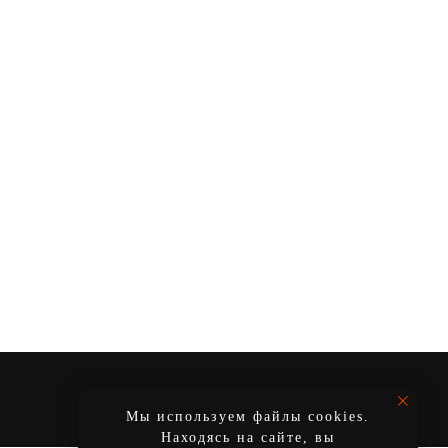
ВВЕРХ
Мы используем файлы cookies.
Находясь на сайте, вы