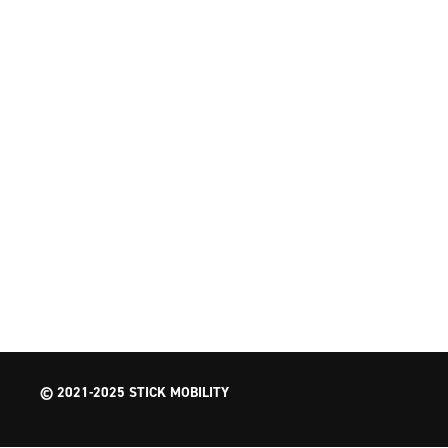
© 2021-2025 STICK MOBILITY