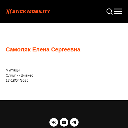
Самоляк Елена Сергеевна
Мытищи
Олимпик фитнес
17-18/04/2025