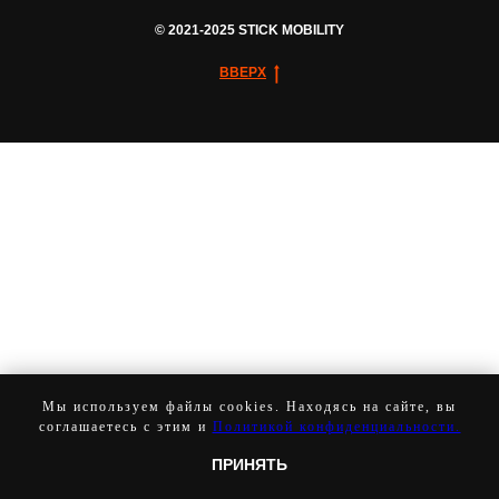
© 2021-2025 STICK MOBILITY
ВВЕРХ
Мы используем файлы cookies. Находясь на сайте, вы
соглашаетесь с этим и
Политикой конфиденциальности.
ПРИНЯТЬ