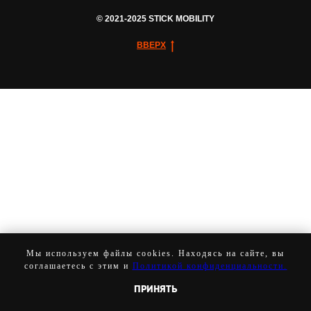
© 2021-2025 STICK MOBILITY
ВВЕРХ
Мы используем файлы cookies. Находясь на сайте, вы
соглашаетесь с этим и
Политикой конфиденциальности.
ПРИНЯТЬ