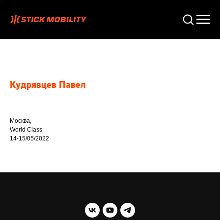
Кудрявцев Павел
Москва,
World Class
14-15/05/2022